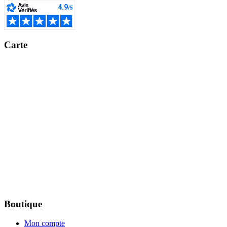
Carte
Boutique
Mon compte