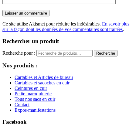
Ce site utilise Akismet pour réduire les indésirables.
En savoir plus
sur la façon dont les données de vos commentaires sont traitées
.
Rechercher un produit
Recherche pour :
Recherche
Nos produits :
Cartables et Articles de bureau
Cartables et sacoches en cuir
Ceintures en cuir
Petite maroquinerie
Tous nos sacs en cuir
Contact
Expos-manifestations
Facebook