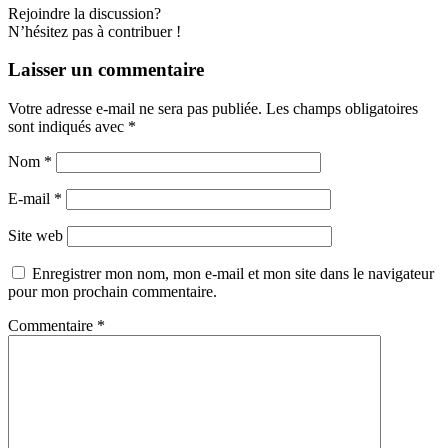
Rejoindre la discussion?
N’hésitez pas à contribuer !
Laisser un commentaire
Votre adresse e-mail ne sera pas publiée.
Les champs obligatoires
sont indiqués avec
*
Nom
*
E-mail
*
Site web
Enregistrer mon nom, mon e-mail et mon site dans le navigateur
pour mon prochain commentaire.
Commentaire
*