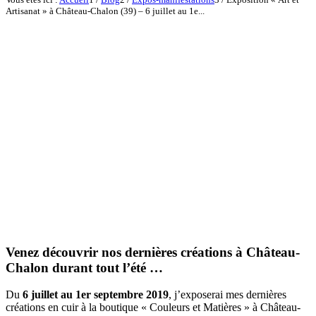
Artisanat » à Château-Chalon (39) – 6 juillet au 1e...
Venez découvrir nos dernières créations à Château-
Chalon durant tout l’été …
Du
6 juillet au 1er septembre 2019
, j’exposerai mes dernières
créations en cuir à la boutique « Couleurs et Matières » à Château-