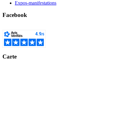
Expos-manifestations
Facebook
Carte