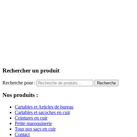
Rechercher un produit
Recherche pour :
Recherche
Nos produits :
Cartables et Articles de bureau
Cartables et sacoches en cuir
Ceintures en cuir
Petite maroquinerie
Tous nos sacs en cuir
Contact