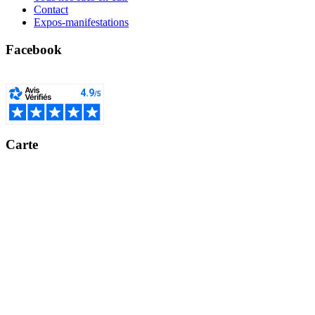
Contact
Expos-manifestations
Facebook
Carte