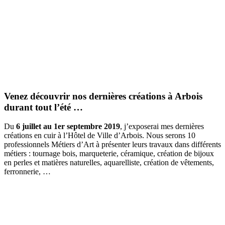
Venez découvrir nos dernières créations à Arbois
durant tout l’été …
Du
6 juillet au 1er septembre 2019
, j’exposerai mes dernières
créations en cuir à l’Hôtel de Ville d’Arbois. Nous serons 10
professionnels Métiers d’Art à présenter leurs travaux dans différents
métiers : tournage bois, marqueterie, céramique, création de bijoux
en perles et matières naturelles, aquarelliste, création de vêtements,
ferronnerie, …