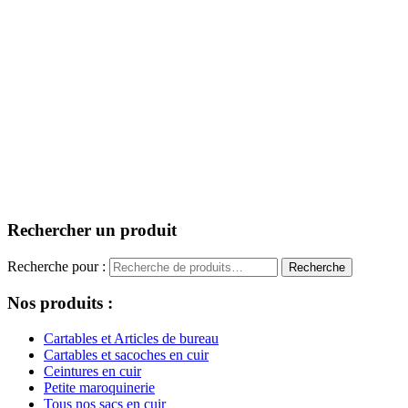
Rechercher un produit
Recherche pour :
Recherche
Nos produits :
Cartables et Articles de bureau
Cartables et sacoches en cuir
Ceintures en cuir
Petite maroquinerie
Tous nos sacs en cuir