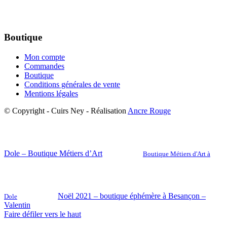
Boutique
Mon compte
Commandes
Boutique
Conditions générales de vente
Mentions légales
© Copyright - Cuirs Ney - Réalisation
Ancre Rouge
Dole – Boutique Métiers d’Art
Boutique Métiers d'Art à
Noël 2021 – boutique éphémère à Besançon –
Dole
Valentin
Faire défiler vers le haut