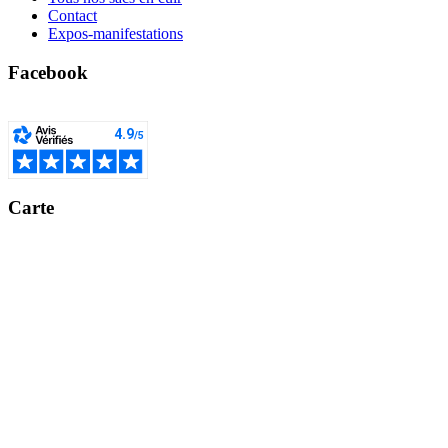
Contact
Expos-manifestations
Facebook
Carte