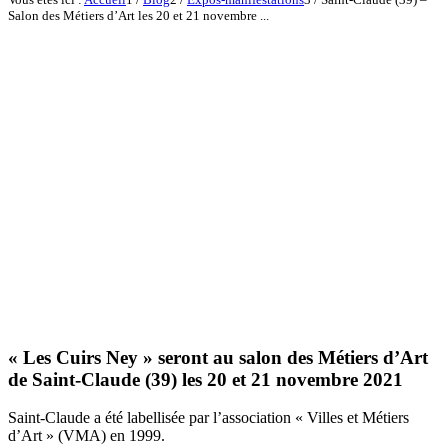
Salon des Métiers d’Art les 20 et 21 novembre ...
« Les Cuirs Ney » seront au salon des Métiers d’Art
de Saint-Claude (39) les 20 et 21 novembre 2021
Saint-Claude a été labellisée par l’association « Villes et Métiers
d’Art » (VMA) en 1999.