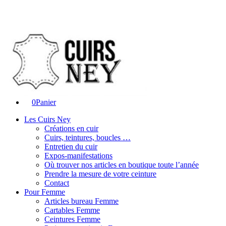
0
Panier
Les Cuirs Ney
Créations en cuir
Cuirs, teintures, boucles …
Entretien du cuir
Expos-manifestations
Où trouver nos articles en boutique toute l’année
Prendre la mesure de votre ceinture
Contact
Pour Femme
Articles bureau Femme
Cartables Femme
Ceintures Femme