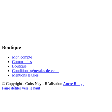
Boutique
Mon compte
Commandes
Boutique
Conditions générales de vente
Mentions légales
© Copyright - Cuirs Ney - Réalisation
Ancre Rouge
Faire défiler vers le haut