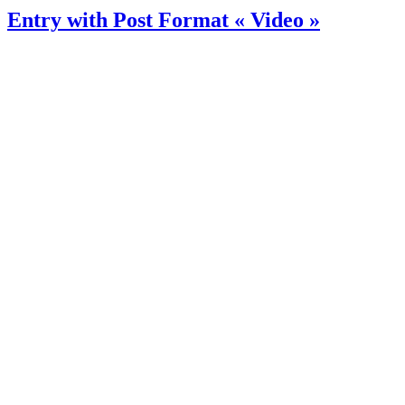
Entry with Post Format « Video »