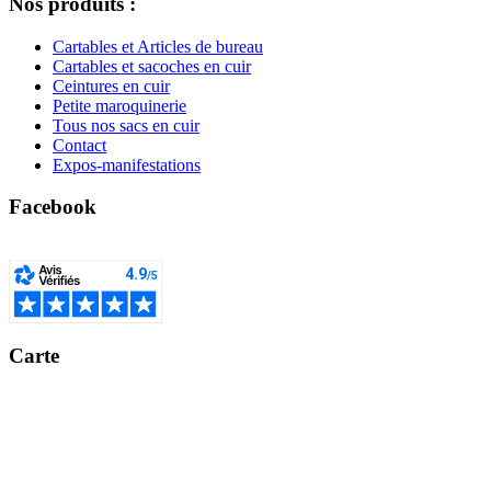
Nos produits :
Cartables et Articles de bureau
Cartables et sacoches en cuir
Ceintures en cuir
Petite maroquinerie
Tous nos sacs en cuir
Contact
Expos-manifestations
Facebook
Carte