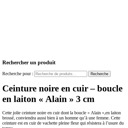
Rechercher un produit
Recherche pour :
Recherche
Ceinture noire en cuir – boucle
en laiton « Alain » 3 cm
Cette jolie ceinture noire en cuir dont la boucle « Alain »,en laiton
brossé, conviendra aussi bien à un homme qu’à une femme. Cette
ceinture est en cuir de vachette pleine fleur qui résistera à l’usure du