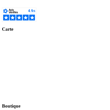
Carte
Boutique