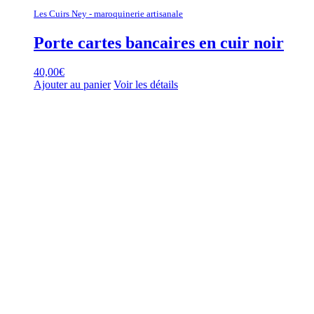
Les Cuirs Ney - maroquinerie artisanale
Porte cartes bancaires en cuir noir
40,00
€
Ajouter au panier
Voir les détails