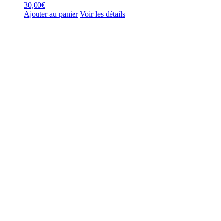
30,00
€
Ajouter au panier
Voir les détails