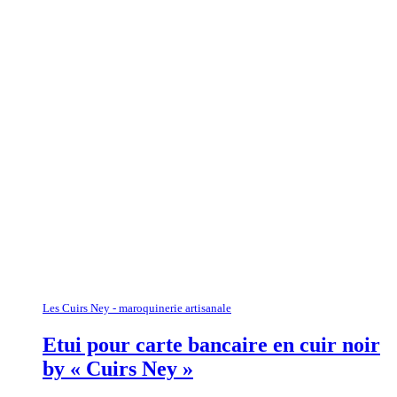
Les Cuirs Ney - maroquinerie artisanale
Etui pour carte bancaire en cuir noir
by « Cuirs Ney »