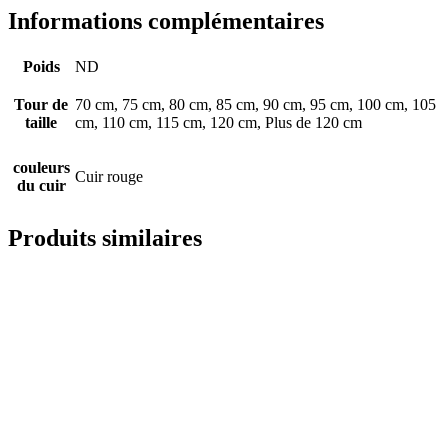
Informations complémentaires
Poids
ND
Tour de
70 cm, 75 cm, 80 cm, 85 cm, 90 cm, 95 cm, 100 cm, 105
taille
cm, 110 cm, 115 cm, 120 cm, Plus de 120 cm
couleurs
Cuir rouge
du cuir
Produits similaires