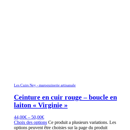
Les Cuirs Ney - maroquinerie artisanale
Ceinture en cuir rouge – boucle en
laiton « Virginie »
44,00
€
–
50,00
€
Choix des options
Ce produit a plusieurs variations. Les
options peuvent être choisies sur la page du produit