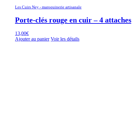
Les Cuirs Ney - maroquinerie artisanale
Porte-clés rouge en cuir – 4 attaches
13,00
€
Ajouter au panier
Voir les détails