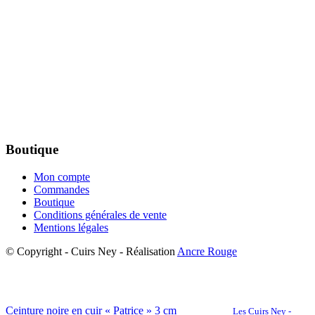
Boutique
Mon compte
Commandes
Boutique
Conditions générales de vente
Mentions légales
© Copyright - Cuirs Ney - Réalisation
Ancre Rouge
Ceinture noire en cuir « Patrice » 3 cm
Les Cuirs Ney -