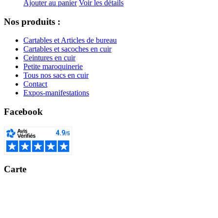
Ajouter au panier
Voir les détails
Nos produits :
Cartables et Articles de bureau
Cartables et sacoches en cuir
Ceintures en cuir
Petite maroquinerie
Tous nos sacs en cuir
Contact
Expos-manifestations
Facebook
Carte