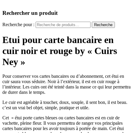
Rechercher un produit
Recherche pour :
Recherche
Etui pour carte bancaire en
cuir noir et rouge by « Cuirs
Ney »
Pour conserver vos cartes bancaires ou d’abonnement, cet étui en
cuir saura vous séduire. Noir à l’extérieur, il est en cuir rouge à
l’intérieur. Les cuirs ont été teinté dans la masse ce qui leur permettra
de durer dans le temps.
Le cuir est agréable à toucher, doux, souple, il sent bon, il est beau.
c’est un vrai bel objet, simple, pratique et utile.
Cet « étui porte cartes bleues ou cartes bancaires est en cuir de
vachette, pleine fleur. Il vous permettra de ranger vos principales
cartes bancaires pour les avoir toujours à portée de main. Cet étui