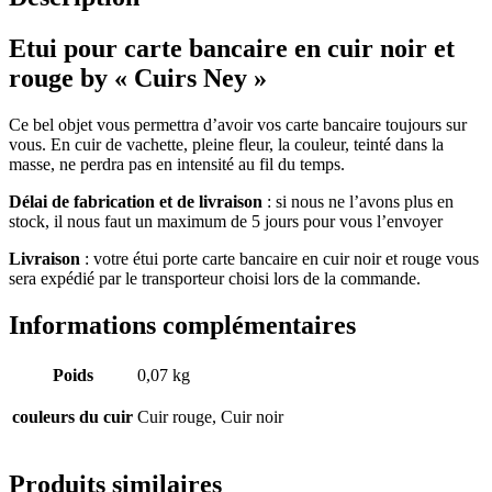
Etui pour carte bancaire en cuir noir et
rouge by « Cuirs Ney »
Ce bel objet vous permettra d’avoir vos carte bancaire toujours sur
vous. En cuir de vachette, pleine fleur, la couleur, teinté dans la
masse, ne perdra pas en intensité au fil du temps.
Délai de fabrication et de livraison
: si nous ne l’avons plus en
stock, il nous faut un maximum de 5 jours pour vous l’envoyer
Livraison
: votre étui porte carte bancaire en cuir noir et rouge vous
sera expédié par le transporteur choisi lors de la commande.
Informations complémentaires
Poids
0,07 kg
couleurs du cuir
Cuir rouge, Cuir noir
Produits similaires