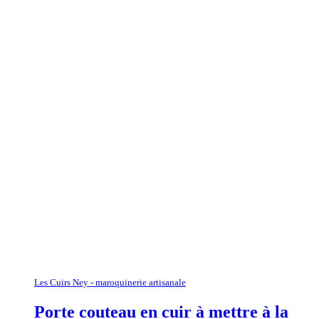
Les Cuirs Ney - maroquinerie artisanale
Porte couteau en cuir à mettre à la