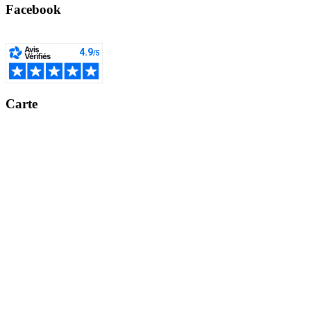
Facebook
Carte