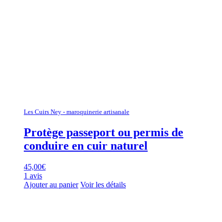
Les Cuirs Ney - maroquinerie artisanale
Protège passeport ou permis de
conduire en cuir naturel
45,00
€
1 avis
Ajouter au panier
Voir les détails