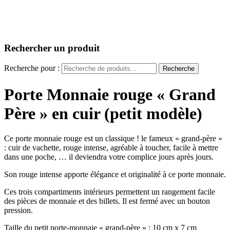
Rechercher un produit
Recherche pour :
Recherche
Porte Monnaie rouge « Grand
Père » en cuir (petit modèle)
Ce porte monnaie rouge est un classique ! le fameux « grand-père »
: cuir de vachette, rouge intense, agréable à toucher, facile à mettre
dans une poche, … il deviendra votre complice jours après jours.
Son rouge intense apporte élégance et originalité à ce porte monnaie.
Ces trois compartiments intérieurs permettent un rangement facile
des pièces de monnaie et des billets. Il est fermé avec un bouton
pression.
Taille du petit porte-monnaie « grand-père » : 10 cm x 7 cm