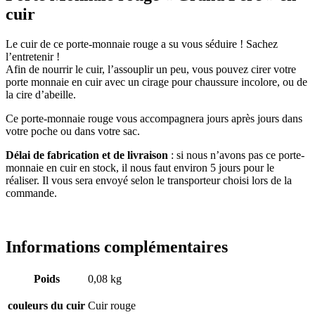
cuir
Le cuir de ce porte-monnaie rouge a su vous séduire ! Sachez
l’entretenir !
Afin de nourrir le cuir, l’assouplir un peu, vous pouvez cirer votre
porte monnaie en cuir avec un cirage pour chaussure incolore, ou de
la cire d’abeille.
Ce porte-monnaie rouge vous accompagnera jours après jours dans
votre poche ou dans votre sac.
Délai de fabrication et de livraison
: si nous n’avons pas ce porte-
monnaie en cuir en stock, il nous faut environ 5 jours pour le
réaliser. Il vous sera envoyé selon le transporteur choisi lors de la
commande.
Informations complémentaires
Poids
0,08 kg
couleurs du cuir
Cuir rouge