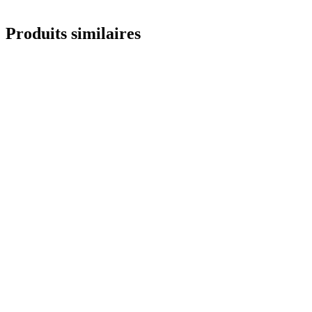
Produits similaires