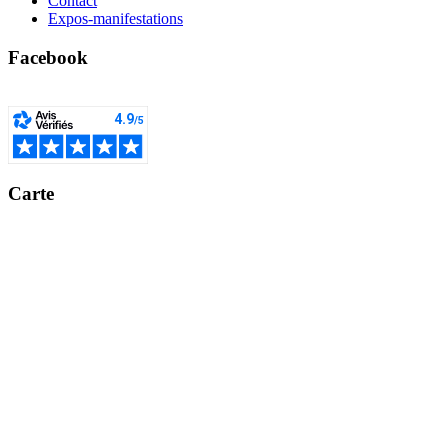
Contact
Expos-manifestations
Facebook
Carte