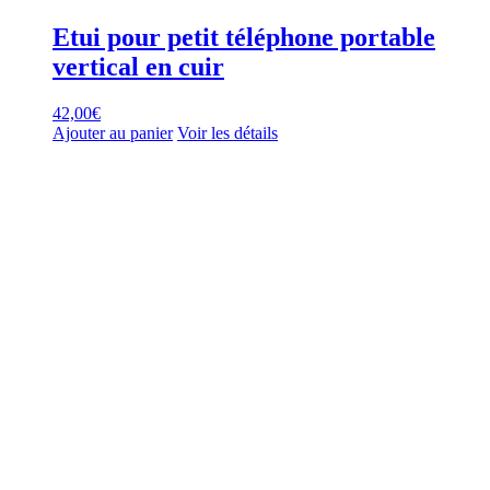
Etui pour petit téléphone portable
vertical en cuir
42,00
€
Ajouter au panier
Voir les détails