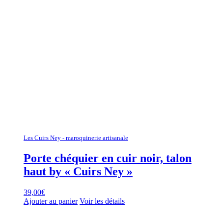
Les Cuirs Ney - maroquinerie artisanale
Porte chéquier en cuir noir, talon
haut by « Cuirs Ney »
39,00
€
Ajouter au panier
Voir les détails