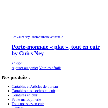
Les Cuirs Ney - maroquinerie artisanale
Porte-monnaie « plat », tout en cuir
by Cuirs Ney
35,00
€
Ajouter au panier
Voir les détails
Nos produits :
Cartables et Articles de bureau
Cartables et sacoches en cuir
Ceintures en cuir
Petite maroquinerie
Tous nos sacs en cuir