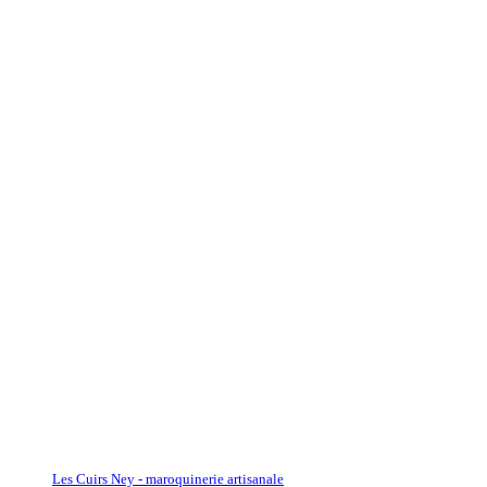
Les Cuirs Ney - maroquinerie artisanale