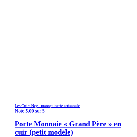
Les Cuirs Ney - maroquinerie artisanale
Note
5.00
sur 5
Porte Monnaie « Grand Père » en
cuir (petit modèle)