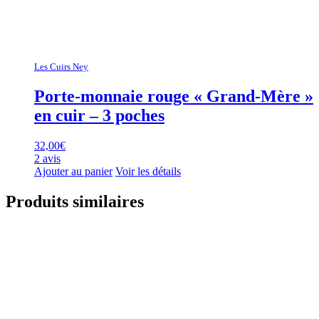
Les Cuirs Ney
Porte-monnaie rouge « Grand-Mère »
en cuir – 3 poches
32,00
€
2 avis
Ajouter au panier
Voir les détails
Produits similaires