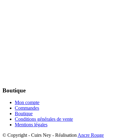
Boutique
Mon compte
Commandes
Boutique
Conditions générales de vente
Mentions légales
© Copyright - Cuirs Ney - Réalisation
Ancre Rouge