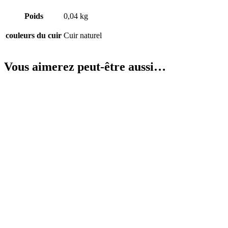
Poids
0,04 kg
couleurs du cuir
Cuir naturel
Vous aimerez peut-être aussi…