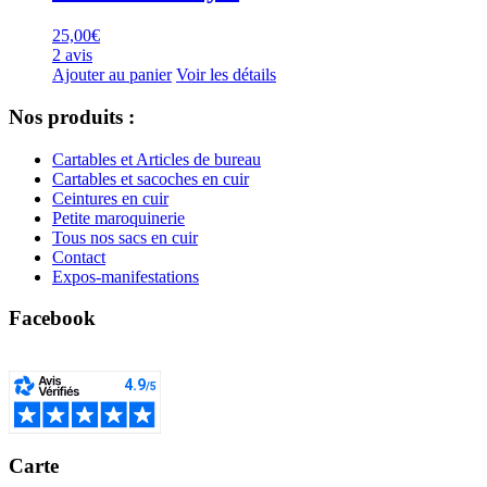
25,00
€
2 avis
Ajouter au panier
Voir les détails
Nos produits :
Cartables et Articles de bureau
Cartables et sacoches en cuir
Ceintures en cuir
Petite maroquinerie
Tous nos sacs en cuir
Contact
Expos-manifestations
Facebook
Carte