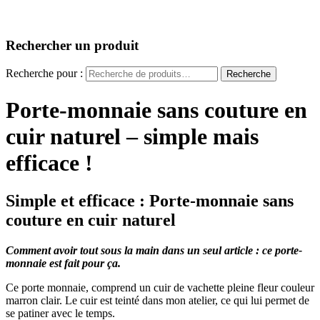
Rechercher un produit
Recherche pour :
Recherche
Porte-monnaie sans couture en
cuir naturel – simple mais
efficace !
Simple et efficace : Porte-monnaie sans
couture en cuir naturel
Comment avoir tout sous la main dans un seul article : ce porte-
monnaie est fait pour ça.
Ce porte monnaie, comprend un cuir de vachette pleine fleur couleur
marron clair. Le cuir est teinté dans mon atelier, ce qui lui permet de
se patiner avec le temps.