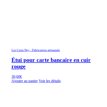
Les Cuirs Ney - Fabrication artisanale
Étui pour carte bancaire en cuir
rouge
30,00
€
Ajouter au panier
Voir les détails