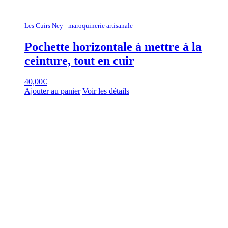
Les Cuirs Ney - maroquinerie artisanale
Pochette horizontale à mettre à la
ceinture, tout en cuir
40,00
€
Ajouter au panier
Voir les détails