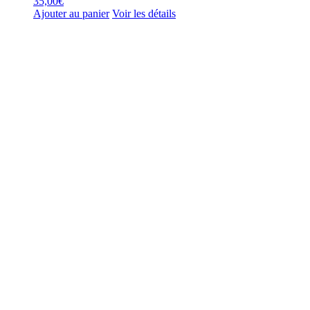
35,00
€
Ajouter au panier
Voir les détails