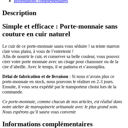
Informations complémentaires
Description
Simple et efficace : Porte-monnaie sans
couture en cuir naturel
Le cuir de ce porte-monnaie saura vous séduire ! sa teinte marron
clair vous plaira, à vous de l’entretenir !
Afin de nourrir le cuir, et conserver sa belle couleur, vous pouvez
cirer votre porte monnaie avec un cirage pour chaussure ou de la
cire d’abeille. Avec le temps, il se patinera et s’assouplira.
Délai de fabrication et de livraison
: Si nous n’avons plus ce
porte-monnaie en stock, nous pouvons le réaliser en 2-3 jours.
Ensuite, il vous sera expédié par le transporteur choisi lors de la
commande.
Ce porte-monnaie, comme chacun de nos articles, est réalisé dans
notre atelier de maroquinerie artisanale avec le plus grand soin.
Nous espérons qu’il saura vous convenir.
Informations complémentaires