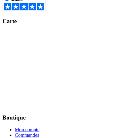
Carte
Boutique
Mon compte
Commandes