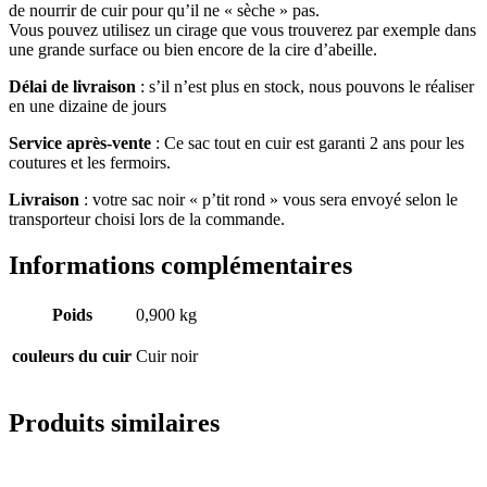
de nourrir de cuir pour qu’il ne « sèche » pas.
Vous pouvez utilisez un cirage que vous trouverez par exemple dans
une grande surface ou bien encore de la cire d’abeille.
Délai de livraison
: s’il n’est plus en stock, nous pouvons le réaliser
en une dizaine de jours
Service après-vente
: Ce sac tout en cuir est garanti 2 ans pour les
coutures et les fermoirs.
Livraison
: votre sac noir « p’tit rond » vous sera envoyé selon le
transporteur choisi lors de la commande.
Informations complémentaires
Poids
0,900 kg
couleurs du cuir
Cuir noir
Produits similaires