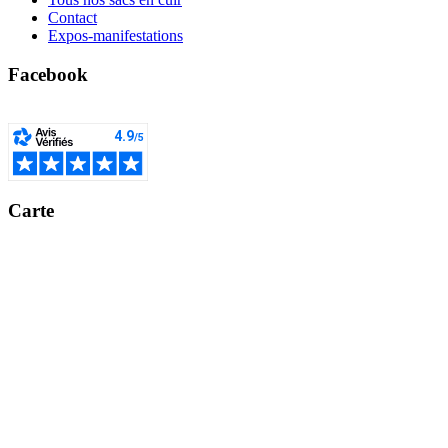
Contact
Expos-manifestations
Facebook
Carte