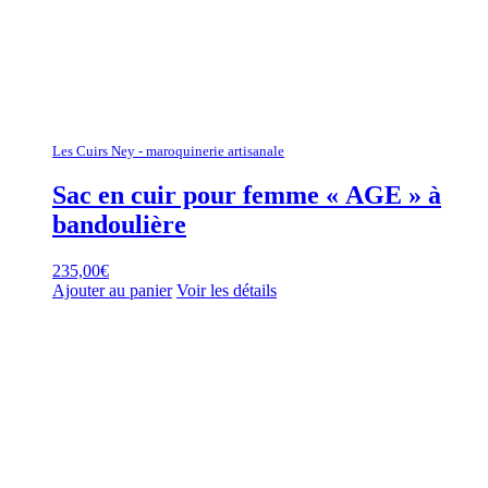
Les Cuirs Ney - maroquinerie artisanale
Sac en cuir pour femme « AGE » à
bandoulière
235,00
€
Ajouter au panier
Voir les détails