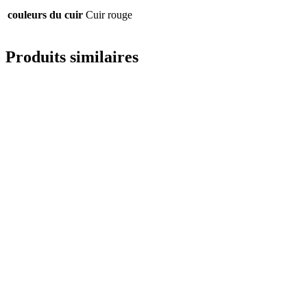
couleurs du cuir
Cuir rouge
Produits similaires