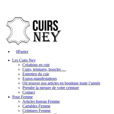
0
Panier
Les Cuirs Ney
Créations en cuir
Cuirs, teintures, boucles …
Entretien du cuir
Expos-manifestations
Où trouver nos articles en boutique toute l’année
Prendre la mesure de votre ceinture
Contact
Pour Femme
Articles bureau Femme
Cartables Femme
Ceintures Femme