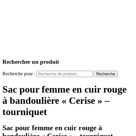
Rechercher un produit
Recherche pour :
Recherche
Sac pour femme en cuir rouge
à bandoulière « Cerise » –
tourniquet
Sac pour femme en cuir rouge à