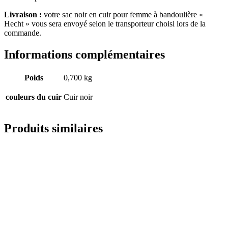
Livraison :
votre sac noir en cuir pour femme à bandoulière «
Hecht » vous sera envoyé selon le transporteur choisi lors de la
commande.
Informations complémentaires
Poids
0,700 kg
couleurs du cuir
Cuir noir
Produits similaires