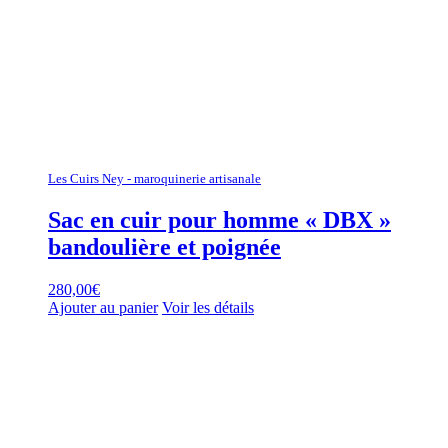
Les Cuirs Ney - maroquinerie artisanale
Sac en cuir pour homme « DBX »
bandoulière et poignée
280,00
€
Ajouter au panier
Voir les détails