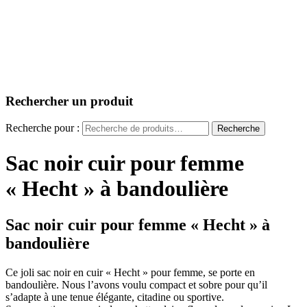
Rechercher un produit
Recherche pour :
Recherche
Sac noir cuir pour femme
« Hecht » à bandoulière
Sac noir cuir pour femme « Hecht » à
bandoulière
Ce joli sac noir en cuir « Hecht » pour femme, se porte en
bandoulière. Nous l’avons voulu compact et sobre pour qu’il
s’adapte à une tenue élégante, citadine ou sportive.