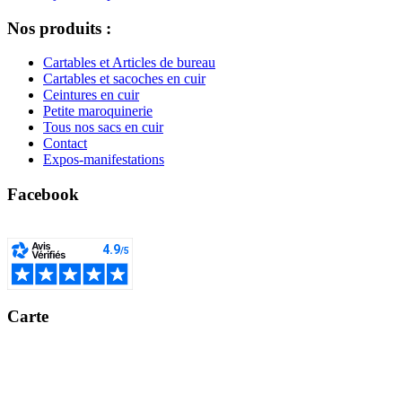
Nos produits :
Cartables et Articles de bureau
Cartables et sacoches en cuir
Ceintures en cuir
Petite maroquinerie
Tous nos sacs en cuir
Contact
Expos-manifestations
Facebook
Carte