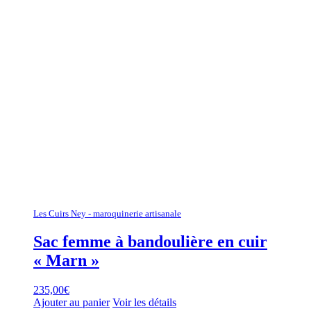
Les Cuirs Ney - maroquinerie artisanale
Sac femme à bandoulière en cuir
« Marn »
235,00
€
Ajouter au panier
Voir les détails