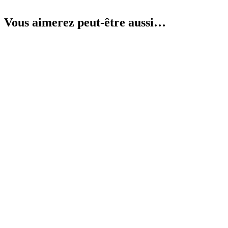
Vous aimerez peut-être aussi…