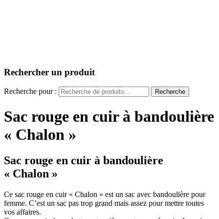
Rechercher un produit
Recherche pour :
Recherche
Sac rouge en cuir à bandoulière
« Chalon »
Sac rouge en cuir à bandoulière
« Chalon »
Ce sac rouge en cuir « Chalon » est un sac avec bandoulière pour
femme. C’est un sac pas trop grand mais assez pour mettre toutes
vos affaires.