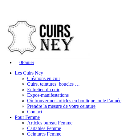
0
Panier
Les Cuirs Ney
Créations en cuir
Cuirs, teintures, boucles …
Entretien du cuir
Expos-manifestations
Où trouver nos articles en boutique toute l’année
Prendre la mesure de votre ceinture
Contact
Pour Femme
Articles bureau Femme
Cartables Femme
Ceintures Femme