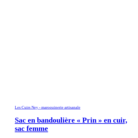
Les Cuirs Ney - maroquinerie artisanale
Sac en bandoulière « Prin » en cuir,
sac femme