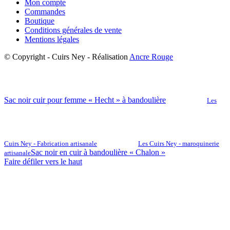
Mon compte
Commandes
Boutique
Conditions générales de vente
Mentions légales
© Copyright - Cuirs Ney - Réalisation
Ancre Rouge
Sac noir cuir pour femme « Hecht » à bandoulière
Les
Cuirs Ney - Fabrication artisanale
Les Cuirs Ney - maroquinerie
Sac noir en cuir à bandoulière « Chalon »
artisanale
Faire défiler vers le haut