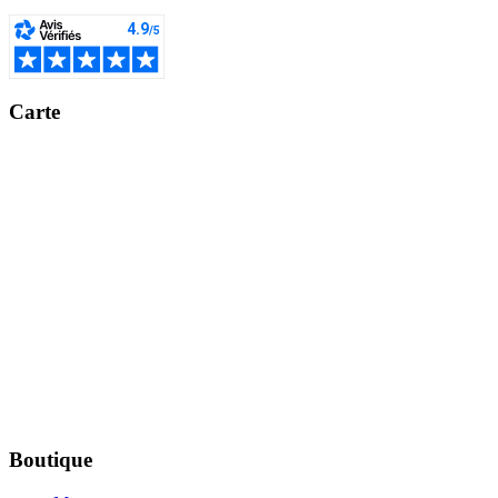
Carte
Boutique