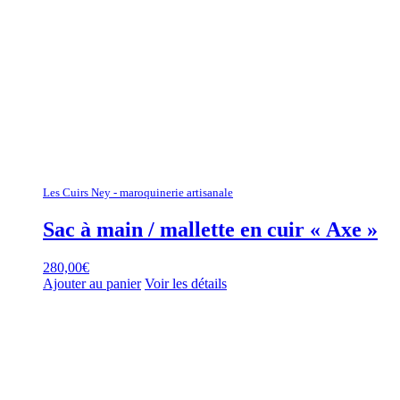
Les Cuirs Ney - maroquinerie artisanale
Sac à main / mallette en cuir « Axe »
280,00
€
Ajouter au panier
Voir les détails