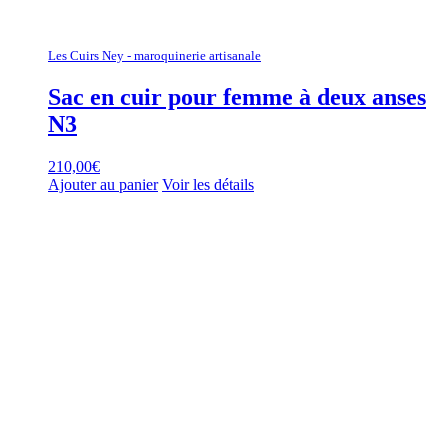
Les Cuirs Ney - maroquinerie artisanale
Sac en cuir pour femme à deux anses
N3
210,00
€
Ajouter au panier
Voir les détails