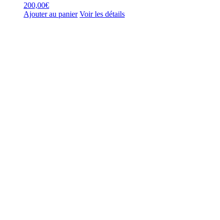
200,00
€
Ajouter au panier
Voir les détails