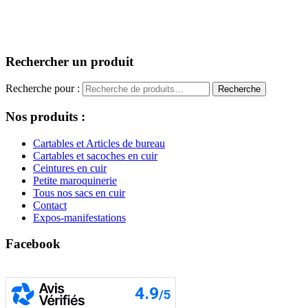
Rechercher un produit
Recherche pour :
Recherche
Nos produits :
Cartables et Articles de bureau
Cartables et sacoches en cuir
Ceintures en cuir
Petite maroquinerie
Tous nos sacs en cuir
Contact
Expos-manifestations
Facebook