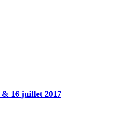
 & 16 juillet 2017