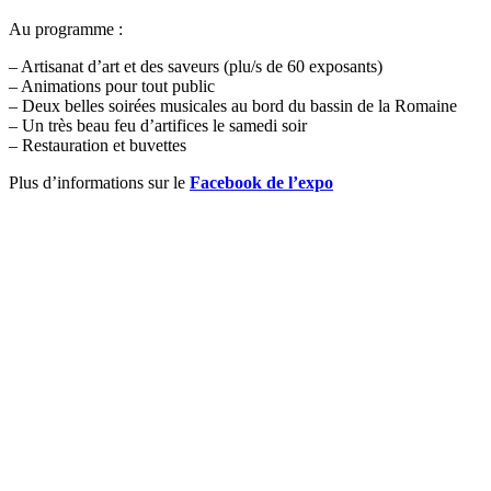
Au programme :
– Artisanat d’art et des saveurs (plu/s de 60 exposants)
– Animations pour tout public
– Deux belles soirées musicales au bord du bassin de la Romaine
– Un très beau feu d’artifices le samedi soir
– Restauration et buvettes
Plus d’informations sur le
Facebook de l’expo