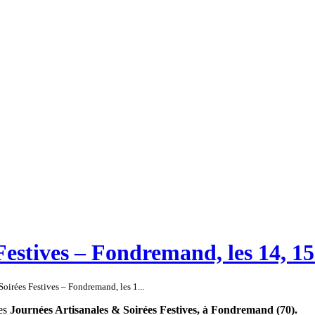
estives – Fondremand, les 14, 15
Soirées Festives – Fondremand, les 1...
des
Journées Artisanales & Soirées Festives, à Fondremand (70).