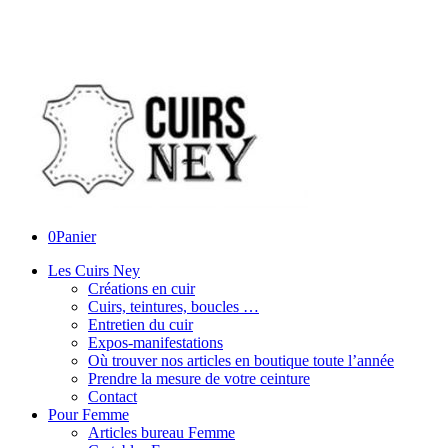
0
Panier
Les Cuirs Ney
Créations en cuir
Cuirs, teintures, boucles …
Entretien du cuir
Expos-manifestations
Où trouver nos articles en boutique toute l’année
Prendre la mesure de votre ceinture
Contact
Pour Femme
Articles bureau Femme