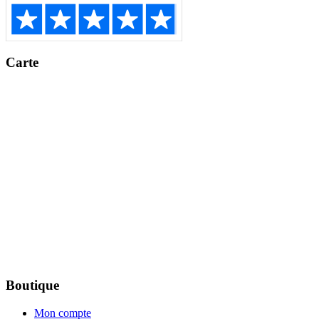
Carte
Boutique
Mon compte