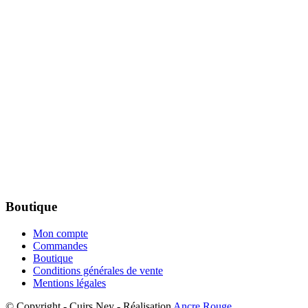
Boutique
Mon compte
Commandes
Boutique
Conditions générales de vente
Mentions légales
© Copyright - Cuirs Ney - Réalisation
Ancre Rouge