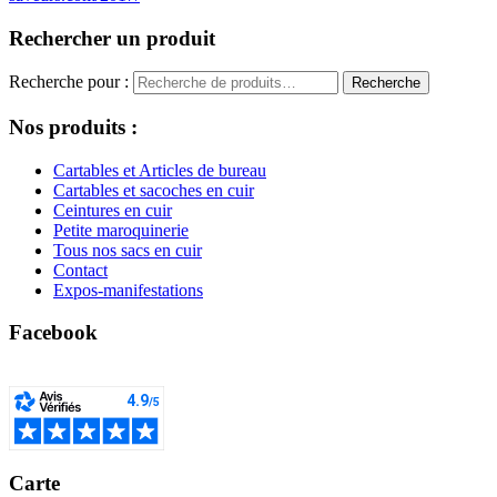
Rechercher un produit
Recherche pour :
Recherche
Nos produits :
Cartables et Articles de bureau
Cartables et sacoches en cuir
Ceintures en cuir
Petite maroquinerie
Tous nos sacs en cuir
Contact
Expos-manifestations
Facebook
Carte