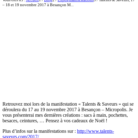
– 18 et 19 novembre 2017 à Besançon M...
Retrouvez moi lors de la manifestation « Talents & Saveurs » qui se
déroulera du 17 au 19 novembre 2017 à Besançon – Micropolis. Je
vous présenterai mes dernières créations : sacs à main, pochettes,
besaces, ceintures, … Pensez à vos cadeaux de Noël !
Plus d’infos sur la manifestations sur :
http://www.talents-
saveurs.com/2017/